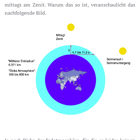
mittags am Zenit. Warum das so ist, veranschaulicht das
nachfolgende Bild.