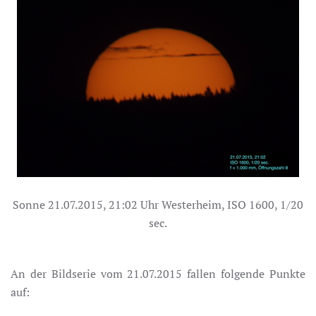
Sonne 21.07.2015, 21:02 Uhr Westerheim, ISO 1600, 1/20
sec.
An der Bildserie vom 21.07.2015 fallen folgende Punkte
auf: