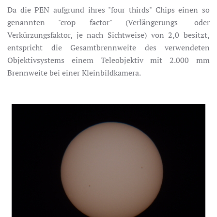
Da die PEN aufgrund ihres "four thirds" Chips einen so
genannten "crop factor" (Verlängerungs- oder
Verkürzungsfaktor, je nach Sichtweise) von 2,0 besitzt,
entspricht die Gesamtbrennweite des verwendeten
Objektivsystems einem Teleobjektiv mit 2.000 mm
Brennweite bei einer Kleinbildkamera.