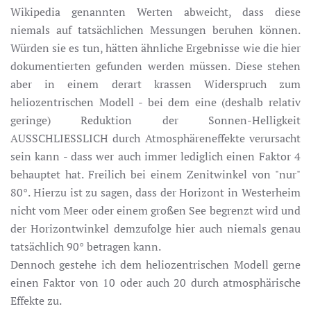
Wikipedia genannten Werten abweicht, dass diese
niemals auf tatsächlichen Messungen beruhen können.
Würden sie es tun, hätten ähnliche Ergebnisse wie die hier
dokumentierten gefunden werden müssen. Diese stehen
aber in einem derart krassen Widerspruch zum
heliozentrischen Modell - bei dem eine (deshalb relativ
geringe) Reduktion der Sonnen-Helligkeit
AUSSCHLIESSLICH durch Atmosphäreneffekte verursacht
sein kann - dass wer auch immer lediglich einen Faktor 4
behauptet hat. Freilich bei einem Zenitwinkel von "nur"
80°. Hierzu ist zu sagen, dass der Horizont in Westerheim
nicht vom Meer oder einem großen See begrenzt wird und
der Horizontwinkel demzufolge hier auch niemals genau
tatsächlich 90° betragen kann.
Dennoch gestehe ich dem heliozentrischen Modell gerne
einen Faktor von 10 oder auch 20 durch atmosphärische
Effekte zu.