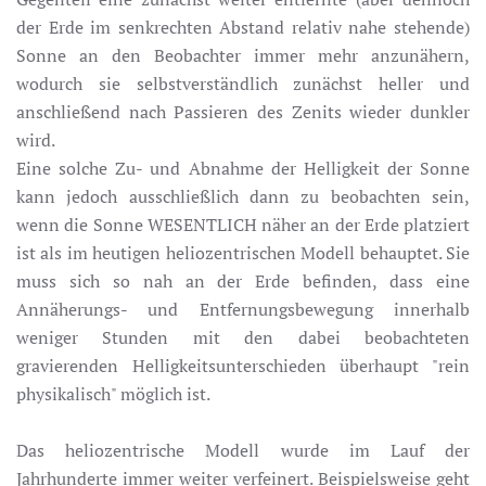
der Erde im senkrechten Abstand relativ nahe stehende)
Sonne an den Beobachter immer mehr anzunähern,
wodurch sie selbstverständlich zunächst heller und
anschließend nach Passieren des Zenits wieder dunkler
wird.
Eine solche Zu- und Abnahme der Helligkeit der Sonne
kann jedoch ausschließlich dann zu beobachten sein,
wenn die Sonne WESENTLICH näher an der Erde platziert
ist als im heutigen heliozentrischen Modell behauptet. Sie
muss sich so nah an der Erde befinden, dass eine
Annäherungs- und Entfernungsbewegung innerhalb
weniger Stunden mit den dabei beobachteten
gravierenden Helligkeitsunterschieden überhaupt "rein
physikalisch" möglich ist.
Das heliozentrische Modell wurde im Lauf der
Jahrhunderte immer weiter verfeinert. Beispielsweise geht