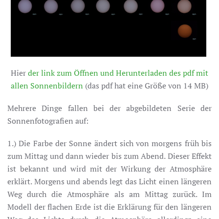
Hier
der link zum Öffnen und Herunterladen des pdf mit
allen Sonnenbildern
(das pdf hat eine Größe von 14 MB)
Mehrere Dinge fallen bei der abgebildeten Serie der
Sonnenfotografien auf:
1.) Die Farbe der Sonne ändert sich von morgens früh bis
zum Mittag und dann wieder bis zum Abend. Dieser Effekt
ist bekannt und wird mit der Wirkung der Atmosphäre
erklärt. Morgens und abends legt das Licht einen längeren
Weg durch die Atmosphäre als am Mittag zurück. Im
Modell der flachen Erde ist die Erklärung für den längeren