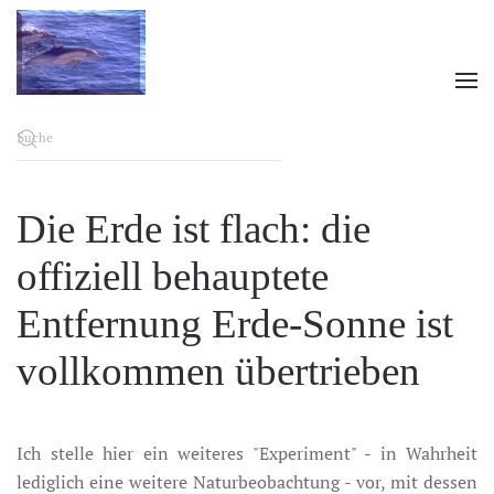
Zum Hauptinhalt springen
Die Erde ist flach: die
offiziell behauptete
Entfernung Erde-Sonne ist
vollkommen übertrieben
Ich stelle hier ein weiteres "Experiment" - in Wahrheit
lediglich eine weitere Naturbeobachtung - vor, mit dessen