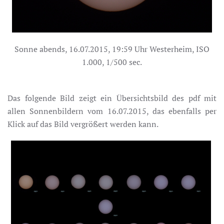
Sonne abends, 16.07.2015, 19:59 Uhr Westerheim, ISO
1.000, 1/500 sec.
Das folgende Bild zeigt ein Übersichtsbild des pdf mit
allen Sonnenbildern vom 16.07.2015, das ebenfalls per
Klick auf das Bild vergrößert werden kann.