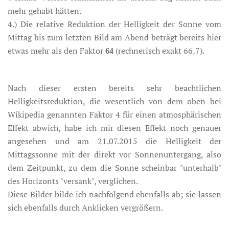
mehr gehabt hätten.
4.) Die relative Reduktion der Helligkeit der Sonne vom
Mittag bis zum letzten Bild am Abend beträgt bereits hier
etwas mehr als den Faktor
(rechnerisch exakt 66,7).
64
Nach dieser ersten bereits sehr beachtlichen
Helligkeitsreduktion, die wesentlich von dem oben bei
Wikipedia genannten Faktor 4 für einen atmosphärischen
Effekt abwich, habe ich mir diesen Effekt noch genauer
angesehen und am 21.07.2015 die Helligkeit der
Mittagssonne mit der direkt vor Sonnenuntergang, also
dem Zeitpunkt, zu dem die Sonne scheinbar "unterhalb"
des Horizonts "versank", verglichen.
Diese Bilder bilde ich nachfolgend ebenfalls ab; sie lassen
sich ebenfalls durch Anklicken vergrößern.