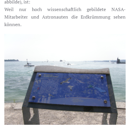
abbilde), ist:
Weil nur hoch wissenschaftlich gebildete NASA-
Mitarbeiter und Astronauten die Erdkrümmung sehen
können.