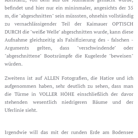
befindet und hier nur ein mininmaler, angesichts der 35
m, die "abgeschnitten" sein müsssten, ohnehin vollständig
zu vernachlässigender Teil der Kaimauer OPTISCH
DURCH die "weiße Welle" abgeschnitten wurde, kann diese
Aufnahme gleichzeitig als Falsifizierung des - falschen -
Arguments gelten, dass "verschwindende" oder
"abgeschnittene" Bootsrümpfe die Kugelerde "beweisen"
würden.
Zweitens ist auf ALLEN Fotografien, die Hatice und ich
aufgenommen haben, sehr deutlich zu sehen, dass man
die Türme in VOLLER HÖHE einschließlich der davor
stehenden wesentlich niedrigeren Bäume und der
Uferlinie sieht.
Irgendwie will das mit der runden Erde am Bodensee