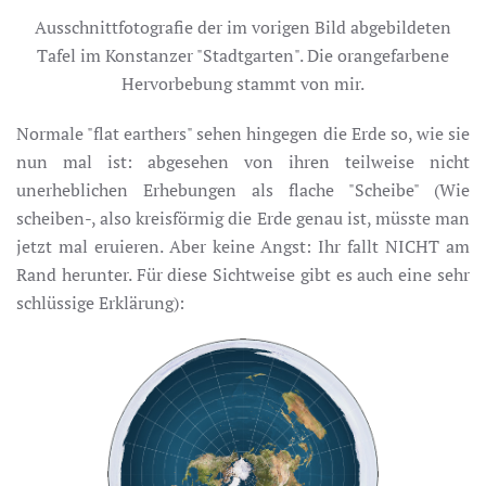
Ausschnittfotografie der im vorigen Bild abgebildeten
Tafel im Konstanzer "Stadtgarten". Die orangefarbene
Hervorbebung stammt von mir.
Normale "flat earthers" sehen hingegen die Erde so, wie sie
nun mal ist: abgesehen von ihren teilweise nicht
unerheblichen Erhebungen als flache "Scheibe" (Wie
scheiben-, also kreisförmig die Erde genau ist, müsste man
jetzt mal eruieren. Aber keine Angst: Ihr fallt NICHT am
Rand herunter. Für diese Sichtweise gibt es auch eine sehr
schlüssige Erklärung):