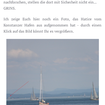
nachforschen, stellen die dort mit Sicherheit nicht ein...
GRINS.
Ich zeige Euch hier noch ein Foto, das Hatice vom
Konstanzer Hafen aus aufgenommen hat - durch einen
Klick auf das Bild könnt Ihr es vergrößern.