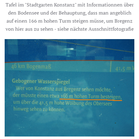
Tafel im "Stadtgarten Konstanz" mit Informationnen über
den Bodensee und der Behauptung, dass man angeblich
auf einen 166 m hohen Turm steigen müsse, um Bregenz
von hier aus zu sehen - siehe nächste Ausschnittfotografie