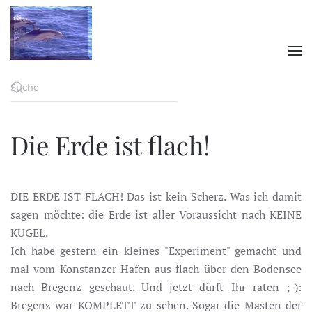
Zum Hauptinhalt springen
Die Erde ist flach!
DIE ERDE IST FLACH! Das ist kein Scherz. Was ich damit
sagen möchte: die Erde ist aller Voraussicht nach KEINE
KUGEL.
Ich habe gestern ein kleines "Experiment" gemacht und
mal vom Konstanzer Hafen aus flach über den Bodensee
nach Bregenz geschaut. Und jetzt dürft Ihr raten ;-):
Bregenz war KOMPLETT zu sehen. Sogar die Masten der