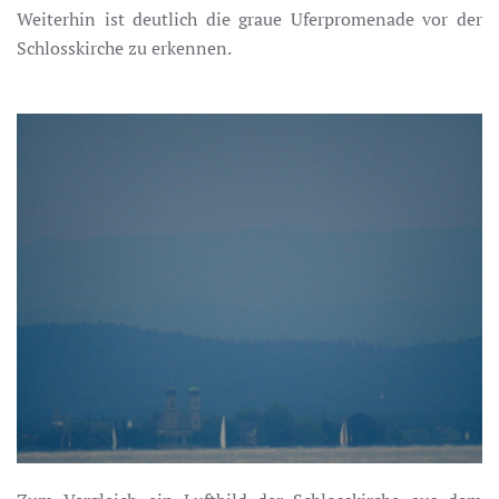
Weiterhin ist deutlich die graue Uferpromenade vor der
Schlosskirche zu erkennen.