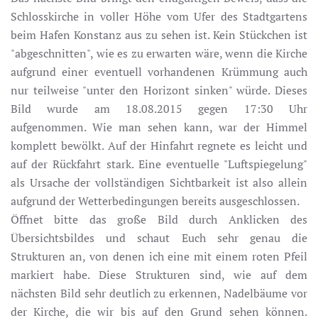
Schlosskirche in voller Höhe vom Ufer des Stadtgartens
beim Hafen Konstanz aus zu sehen ist. Kein Stückchen ist
"abgeschnitten", wie es zu erwarten wäre, wenn die Kirche
aufgrund einer eventuell vorhandenen Krümmung auch
nur teilweise "unter den Horizont sinken" würde. Dieses
Bild wurde am 18.08.2015 gegen 17:30 Uhr
aufgenommen. Wie man sehen kann, war der Himmel
komplett bewölkt. Auf der Hinfahrt regnete es leicht und
auf der Rückfahrt stark. Eine eventuelle "Luftspiegelung"
als Ursache der vollständigen Sichtbarkeit ist also allein
aufgrund der Wetterbedingungen bereits ausgeschlossen.
Öffnet bitte das große Bild durch Anklicken des
Übersichtsbildes und schaut Euch sehr genau die
Strukturen an, von denen ich eine mit einem roten Pfeil
markiert habe. Diese Strukturen sind, wie auf dem
nächsten Bild sehr deutlich zu erkennen, Nadelbäume vor
der Kirche, die wir bis auf den Grund sehen können.