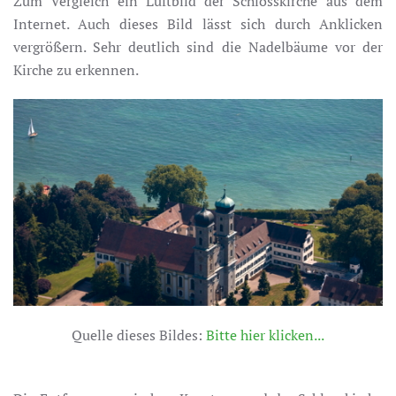
Zum Vergleich ein Luftbild der Schlosskirche aus dem
Internet. Auch dieses Bild lässt sich durch Anklicken
vergrößern. Sehr deutlich sind die Nadelbäume vor der
Kirche zu erkennen.
Quelle dieses Bildes:
Bitte hier klicken...