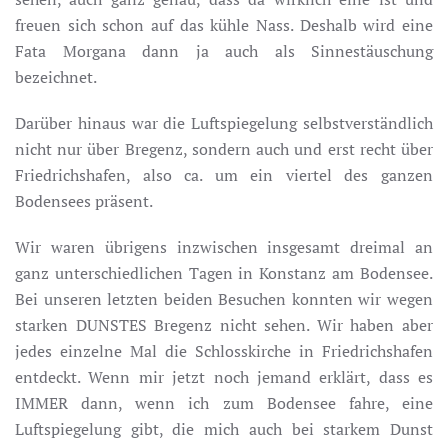
freuen sich schon auf das kühle Nass. Deshalb wird eine
Fata Morgana dann ja auch als Sinnestäuschung
bezeichnet.
Darüber hinaus war die Luftspiegelung selbstverständlich
nicht nur über Bregenz, sondern auch und erst recht über
Friedrichshafen, also ca. um ein viertel des ganzen
Bodensees präsent.
Wir waren übrigens inzwischen insgesamt dreimal an
ganz unterschiedlichen Tagen in Konstanz am Bodensee.
Bei unseren letzten beiden Besuchen konnten wir wegen
starken DUNSTES Bregenz nicht sehen. Wir haben aber
jedes einzelne Mal die Schlosskirche in Friedrichshafen
entdeckt. Wenn mir jetzt noch jemand erklärt, dass es
IMMER dann, wenn ich zum Bodensee fahre, eine
Luftspiegelung gibt, die mich auch bei starkem Dunst